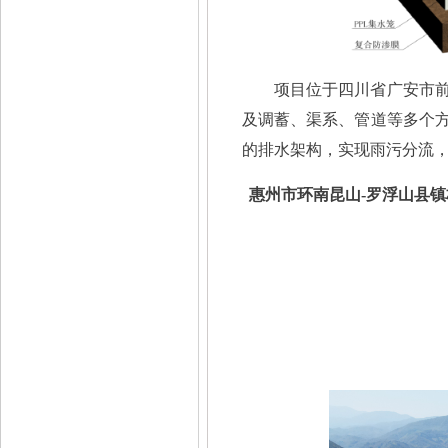
项目位于四川省广安市
及调蓄、渠系、管道等多个
的排水架构，实现雨污分流
惠州市环南昆山
-罗浮山县