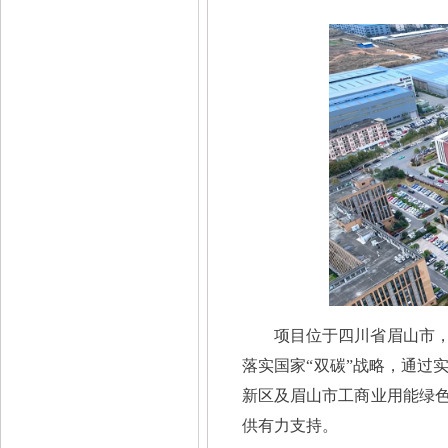
项目位于四川省眉山市
落实国家
“双碳”战略，通过
新区及眉山市工商业用能绿
供有力支持。