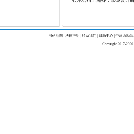
技术公司王瀚卿，双碳设计
网站地图
|
法律声明
|
联系我们
|
帮助中心
|
中建西勘院
Copyright 2017-2020