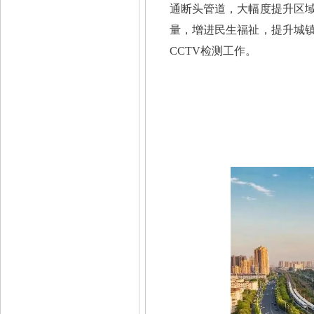
通断头管道，大幅度提升区
量，增进民生福祉，提升城
CCTV检测工作。