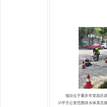
项目位于重庆市荣昌区
35平方公里范围排水体系完