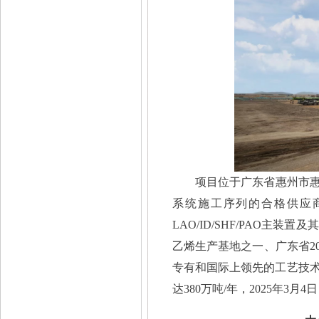
项目位于广东省惠州市
系统施工序列的合格供应
LAO/ID/SHF/PAO
乙烯生产基地之一、广东省2
专有和国际上领先的工艺技术，
达380万吨/年，2025年3