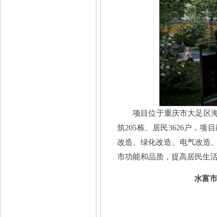
项目位于重庆市大足区
筑205栋、居民3626户
改造、绿化改造、电气改造
市功能和品质，提高居民生活
水富