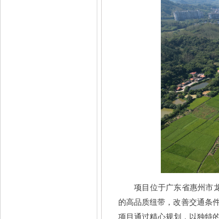
项目位于广东省惠州市
的高品质纽带，改善交通条
项目通过精心规划，以独特的