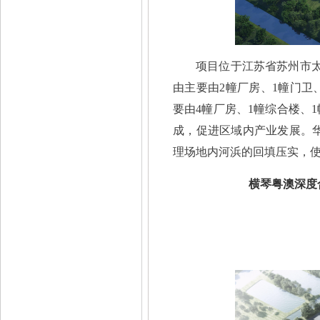
项目位于江苏省苏州市
由主要由2幢厂房、1幢门卫
要由4幢厂房、1幢综合楼、
成，促进区域内产业发展。华
理场地内河浜的回填压实，
横琴粤澳深度