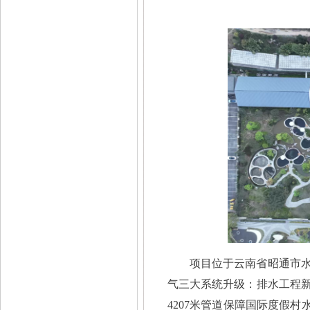
项目位于云南省昭通市
气三大系统升级：排水工程
4207米管道保障国际度假村