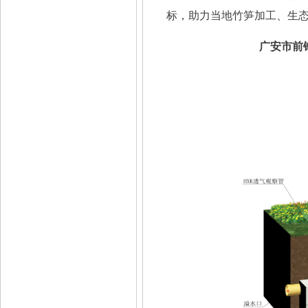
标，助力当地竹笋加工、生
广安市前