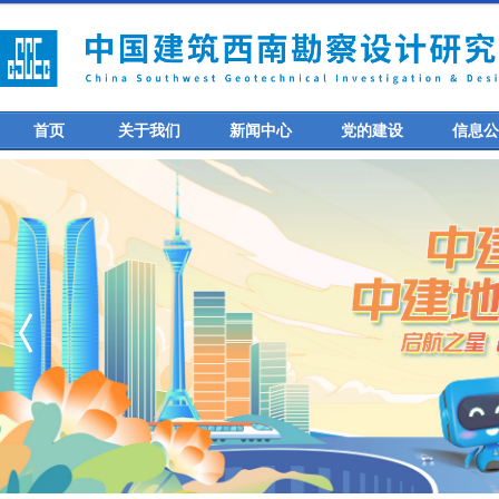
首页
关于我们
新闻中心
党的建设
信息公