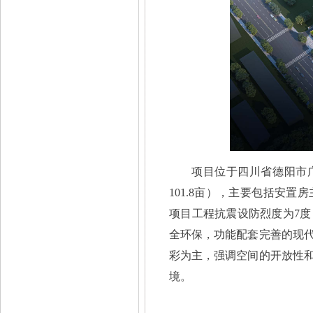
项目位于四川省德阳市
101.8亩），主要包括安
项目工程抗震设防烈度为7度
全环保，功能配套完善的现
彩为主，强调空间的开放性
境。