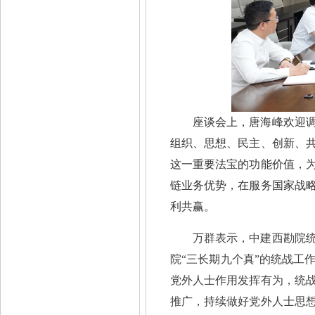
座谈会上，唐海峰欢迎
组织、思想、民主、创新、
这一重要法宝的功能价值，
链业务优势，在服务国家战
利共赢。
万群表示，中建西勘院
院
“三长期九个真”的统战工
党外人士作用发挥有为，统
推广，持续做好党外人士思