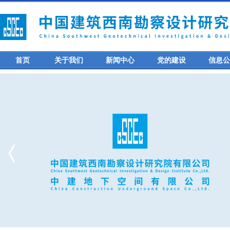
首页
关于我们
新闻中心
党的建设
信息公