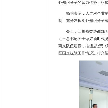
外知识分子的智力优势，积
杨明表示，人才对企业
制，充分发挥党外知识分子
会上，四川省委统战部
近平总书记关于做好新时代
两支队伍建设，推进思想引
区国企统战工作情况进行介