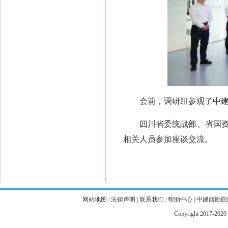
会前，调研组参观了中
四川省委统战部、省国
相关人员参加座谈交流。
网站地图
|
法律声明
|
联系我们
|
帮助中心
|
中建西勘院
Copyright 2017-2020