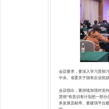
会议要求，要深入学习贯彻
中央、省委关于国有企业统
会议指出，要持续加强对党
贯彻“有意识有计划把一部分
务发展贡献率。要建强平台