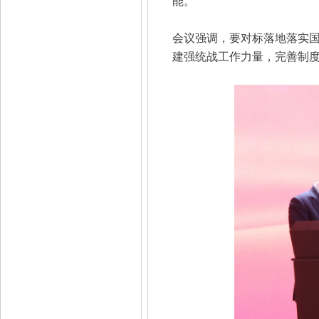
能。
会议强调，要对标落地落实
建强统战工作力量，完善制