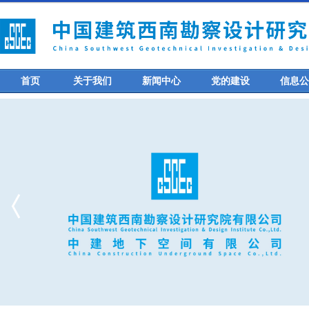
首页
关于我们
新闻中心
党的建设
信息公