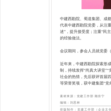
中建西勘院、蜀道集团、成
代表中建西勘院党委，从注重
述”，提升接受度；注重“民
的经验做法。
会议期间，参会人员就党委
近年来，中建西勘院探索形成
制，持续发挥“尚真大讲堂”
社会的热情，先后获评首届
等荣誉奖项，获中建集团“党
素材来源：党建工作部 顾倍宁
编辑：刘思林
排版制作：党建工作部（企业文