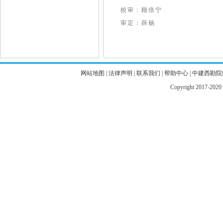
校审：顾倍宁
审定：薛杨
网站地图
|
法律声明
|
联系我们
|
帮助中心
|
中建西勘院
Copyright 2017-2020