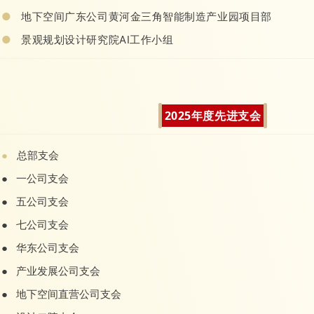
●
地下空间广东公司黄河金三角智能制造产业园项目部
●
景观规划设计研究院AI工作小组
2025年度先进支会
总部支会
●
●
一公司支会
●
五公司支会
●
七公司支会
●
华东公司支会
●
产业发展公司支会
●
地下空间直营公司支会