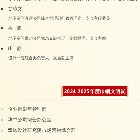
●
甘琼文
地下空间直营公司综合管理部行政管理岗、支会宣传委员
●
莫 测
地下空间贵州公司党总支副书记、副总经理、支会主席
●
庄 静
设计一院综合办负责人、支会副主席
2024-2025年度巾帼文明岗
●
企业策划与管理部
●
华中公司综合办公室
●
双碳设计研究院市场营销综合部