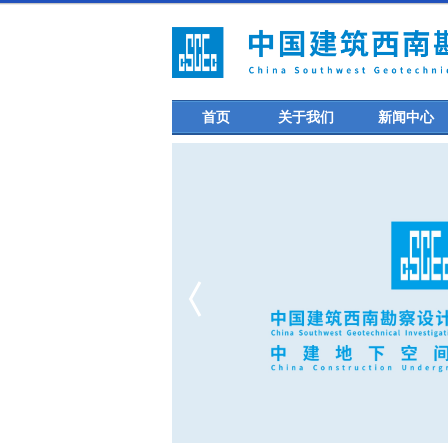
首页
关于我们
新闻中心