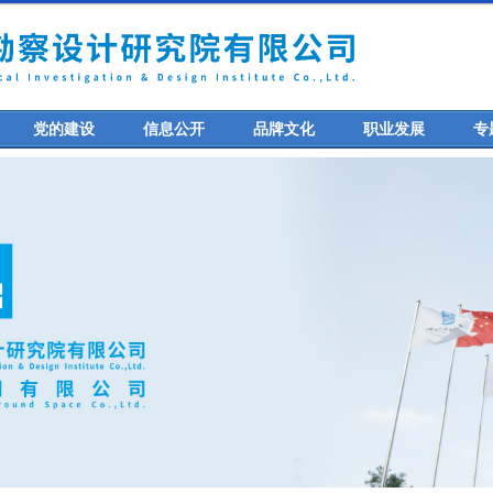
党的建设
信息公开
品牌文化
职业发展
专