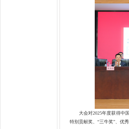
大会对2025年度获得
特别贡献奖、“三牛奖”、优