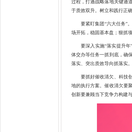
过程，打通战略落地关键通
于质效双升。树立和践行正
要紧盯集团“六大任务”
场开拓，稳固基本盘；狠抓
要深入实施“落实提升年
体交办等任务一抓到底，确
落实、突出质效导向抓落实
要抓好催收清欠、科技
地的执行方案。催收清欠要
创新要兼顾当下竞争力构建