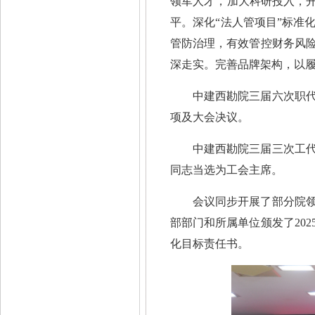
领军人才，加大科研投入，开
平。深化“法人管项目”标准
管防治理，有效管控财务风
深走实。完善品牌架构，以履
中建西勘院三届六次职代
项及大会决议。
中建西勘院三届三次工
同志当选为工会主席。
会议同步开展了部分院领
部部门和所属单位颁发了20
化目标责任书。