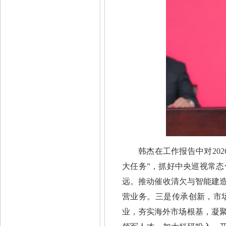
韩杰在工作报告中对20
大任务”，抓好中央巡视常
远。推动催收清欠与智能建造
营业务。三是传承创新，市
业，夯实海外市场根基，凝