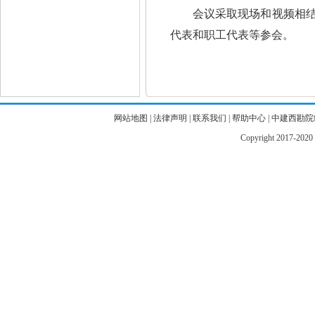
会议采取现场和视频相
代表和职工代表等参会。
网站地图
|
法律声明
|
联系我们
|
帮助中心
|
中建西勘院
Copyright 2017-2020