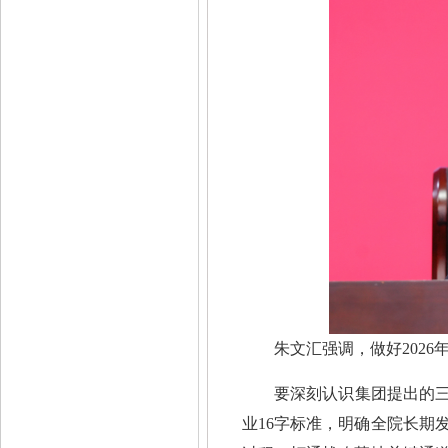
朱文汇强调，做好2026年
要深刻认识集团提出的三
业16字标准，明确全院长期