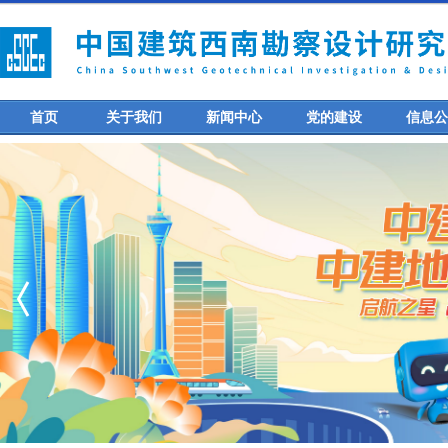
首页
关于我们
新闻中心
党的建设
信息公