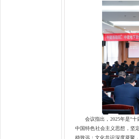
会议指出，2025年是
中国特色社会主义思想，坚定
稳致远；文化共识深度凝聚