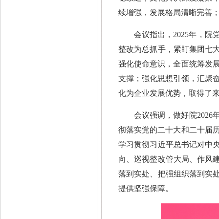
续增强，发展格局清晰完善
会议指出，2025年，
整改为总抓手，紧盯集团七大
强化使命意识，全面统筹发
支撑；强化思想引领，汇聚
化为企业发展优势，取得了
会议强调，做好院202
彻落实党的二十大和二十届
学习贯彻习近平总书记对中央
向、巡视整改管大局、作风建
落到实处、把强组织落到实处
提供坚强保障。