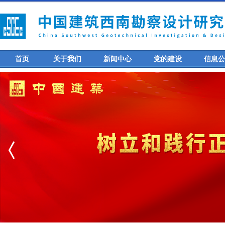
首页
关于我们
新闻中心
党的建设
信息公