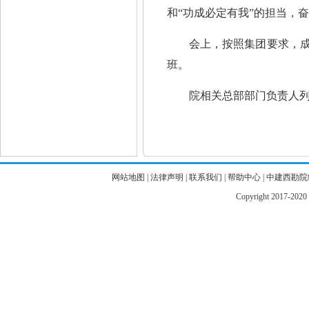
和“功成必定有我”的担当，
会上，按照集团要求，
班。
院相关总部部门负责人
网站地图
|
法律声明
|
联系我们
|
帮助中心
|
中建西勘院
Copyright 2017-2020